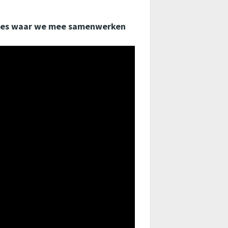
aties waar we mee samenwerken